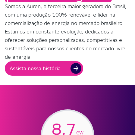
Somos a Auren, a terceira maior geradora do Brasil,
com uma produção 100% renovável e líder na
comercialização de energia no mercado brasileiro.
Estamos em constante evolução, dedicados a
oferecer soluções personalizadas, competitivas e
sustentáveis para nossos clientes no mercado livre
de energia.
Assista nossa história
8,7
GW