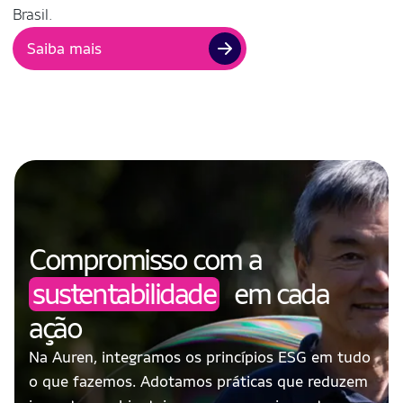
Brasil.
Saiba mais
Compromisso com a
sustentabilidade
em cada
ação
Na Auren, integramos os princípios ESG em tudo
o que fazemos. Adotamos práticas que reduzem