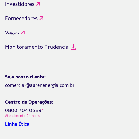
Investidores
Fornecedores
Vagas
Monitoramento Prudencial
Seja nosso cliente:
comercial@aurenenergia.com.br
Centro de Operações:
0800 704 0589
*
Atendimento 24 horas
Linha Ética