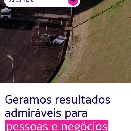
Saiba mais
Geramos resultados
admiráveis para
pessoas e negócios