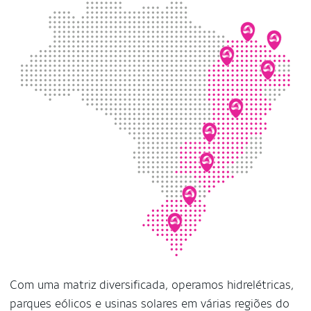
Com uma matriz diversificada, operamos hidrelétricas,
parques eólicos e usinas solares em várias regiões do