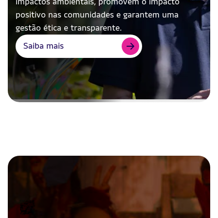
impactos ambientais, promovem o impacto
positivo nas comunidades e garantem uma
gestão ética e transparente.
Saiba mais