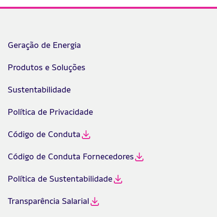
Geração de Energia
Produtos e Soluções
Sustentabilidade
Política de Privacidade
Código de Conduta
Código de Conduta Fornecedores
Política de Sustentabilidade
Transparência Salarial