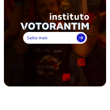
Saiba mais