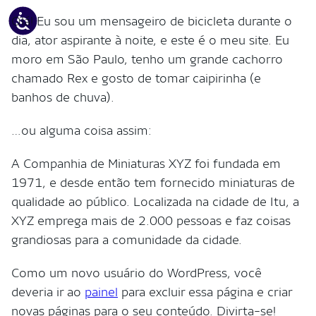
Olá! Eu sou um mensageiro de bicicleta durante o
dia, ator aspirante à noite, e este é o meu site. Eu
moro em São Paulo, tenho um grande cachorro
chamado Rex e gosto de tomar caipirinha (e
banhos de chuva).
…ou alguma coisa assim:
A Companhia de Miniaturas XYZ foi fundada em
1971, e desde então tem fornecido miniaturas de
qualidade ao público. Localizada na cidade de Itu, a
XYZ emprega mais de 2.000 pessoas e faz coisas
grandiosas para a comunidade da cidade.
Como um novo usuário do WordPress, você
deveria ir ao
painel
para excluir essa página e criar
novas páginas para o seu conteúdo. Divirta-se!