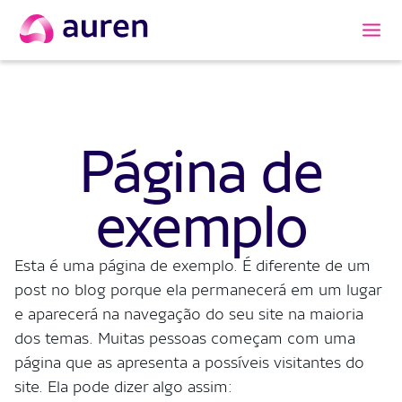
Página de
exemplo
Esta é uma página de exemplo. É diferente de um
post no blog porque ela permanecerá em um lugar
e aparecerá na navegação do seu site na maioria
dos temas. Muitas pessoas começam com uma
página que as apresenta a possíveis visitantes do
site. Ela pode dizer algo assim: