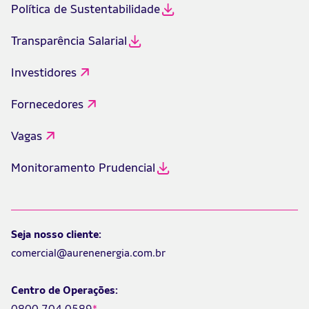
Política de Sustentabilidade
Transparência Salarial
Investidores
Fornecedores
Vagas
Monitoramento Prudencial
Seja nosso cliente:
comercial@aurenenergia.com.br
Centro de Operações: